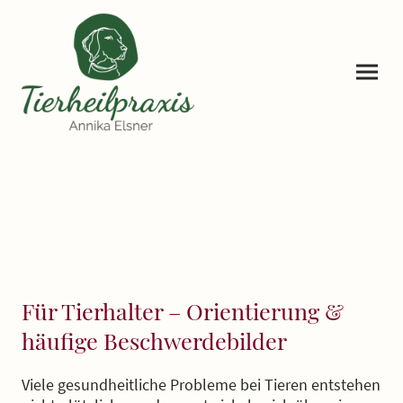
Für Tierhalter – Orientierung &
häufige Beschwerdebilder
Viele gesundheitliche Probleme bei Tieren entstehen