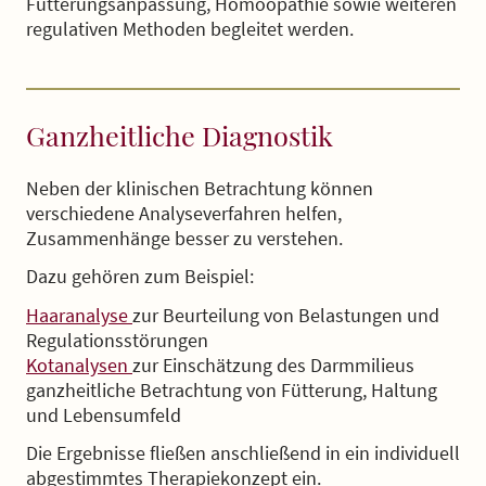
Fütterungsanpassung, Homöopathie sowie weiteren
regulativen Methoden begleitet werden.
Ganzheitliche Diagnostik
Neben der klinischen Betrachtung können
verschiedene Analyseverfahren helfen,
Zusammenhänge besser zu verstehen.
Dazu gehören zum Beispiel:
Haaranalyse
zur Beurteilung von Belastungen und
Regulationsstörungen
Kotanalysen
zur Einschätzung des Darmmilieus
ganzheitliche Betrachtung von Fütterung, Haltung
und Lebensumfeld
Die Ergebnisse fließen anschließend in ein individuell
abgestimmtes Therapiekonzept ein.