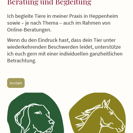
Beratung und Begleitung
Ich begleite Tiere in meiner Praxis in Heppenheim
sowie – je nach Thema – auch im Rahmen von
Online-Beratungen.
Wenn du den Eindruck hast, dass dein Tier unter
wiederkehrenden Beschwerden leidet, unterstütze
ich euch gern mit einer individuellen ganzheitlichen
Betrachtung.
Kontakt