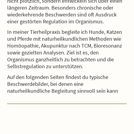
nicht plötzlich, sondern entwickeln sich über einen
längeren Zeitraum. Besonders chronische oder
wiederkehrende Beschwerden sind oft Ausdruck
einer gestörten Regulation im Organismus.
In meiner Tierheilpraxis begleite ich Hunde, Katzen
und Pferde mit naturheilkundlichen Methoden wie
Homöopathie, Akupunktur nach TCM, Bioresonanz
sowie gezielten Analysen. Ziel ist es, den
Organismus ganzheitlich zu betrachten und die
Selbstregulation zu unterstützen.
Auf den folgenden Seiten findest du typische
Beschwerdebilder, bei denen eine
naturheilkundliche Begleitung sinnvoll sein kann