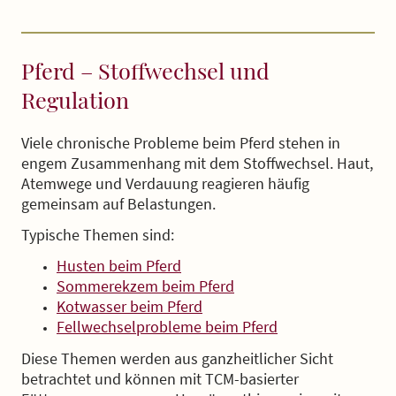
Pferd – Stoffwechsel und
Regulation
Viele chronische Probleme beim Pferd stehen in
engem Zusammenhang mit dem Stoffwechsel. Haut,
Atemwege und Verdauung reagieren häufig
gemeinsam auf Belastungen.
Typische Themen sind:
Husten beim Pferd
Sommerekzem beim Pferd
Kotwasser beim Pferd
Fellwechselprobleme beim Pferd
Diese Themen werden aus ganzheitlicher Sicht
betrachtet und können mit TCM-basierter