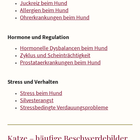
Juckreiz beim Hund
Allergien beim Hund
Ohrerkrankungen beim Hund
Hormone und Regulation
Hormonelle Dysbalancen beim Hund
Zyklus und Scheinträchtigkeit
Prostataerkrankungen beim Hund
Stress und Verhalten
Stress beim Hund
Silvesterangst
Stressbedingte Verdauungsprobleme
Katze – häufige Beschwerdebilder