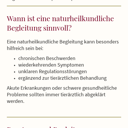
Wann ist eine naturheilkundliche
Begleitung sinnvoll?
Eine naturheilkundliche Begleitung kann besonders
hilfreich sein bei:
chronischen Beschwerden
wiederkehrenden Symptomen
unklaren Regulationsstörungen
ergänzend zur tierärztlichen Behandlung
Akute Erkrankungen oder schwere gesundheitliche
Probleme sollten immer tierärztlich abgeklärt
werden.