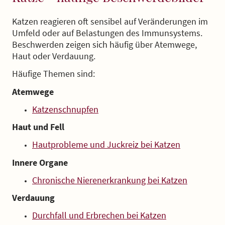
Katzen reagieren oft sensibel auf Veränderungen im
Umfeld oder auf Belastungen des Immunsystems.
Beschwerden zeigen sich häufig über Atemwege,
Haut oder Verdauung.
Häufige Themen sind:
Atemwege
Katzenschnupfen
Haut und Fell
Hautprobleme und Juckreiz bei Katzen
Innere Organe
Chronische Nierenerkrankung bei Katzen
Verdauung
Durchfall und Erbrechen bei Katzen