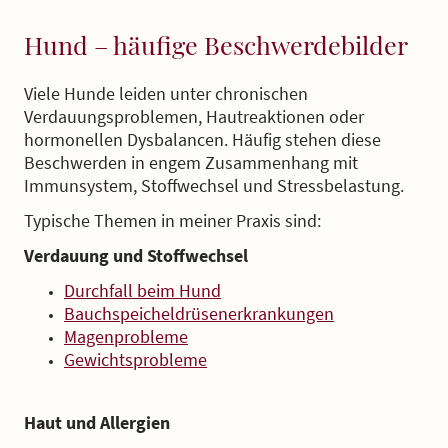
Hund – häufige Beschwerdebilder
Viele Hunde leiden unter chronischen
Verdauungsproblemen, Hautreaktionen oder
hormonellen Dysbalancen. Häufig stehen diese
Beschwerden in engem Zusammenhang mit
Immunsystem, Stoffwechsel und Stressbelastung.
Typische Themen in meiner Praxis sind:
Verdauung und Stoffwechsel
Durchfall beim Hund
Bauchspeicheldrüsenerkrankungen
Magenprobleme
Gewichtsprobleme
Haut und Allergien