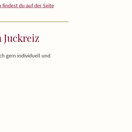
findest du auf der Seite
 Juckreiz
ch gern individuell und