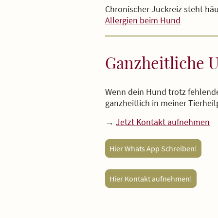
Chronischer Juckreiz steht h
Allergien beim Hund
Ganzheitliche 
Wenn dein Hund trotz fehlender
ganzheitlich in meiner Tierheil
→
Jetzt Kontakt aufnehmen
Hier Whats App Schreiben!
Hier Kontakt aufnehmen!