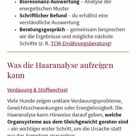
Bioresonanz-Auswertung
– Analyse der
energetischen Muster
Schriftlicher Befund
– du erhältst eine
verständliche Auswertung
Beratungsgespräch
– gemeinsam besprechen
wir die Ergebnisse und mögliche nächste
Schritte (z. B.
TCM-Ernährungsberatung
)
Was die Haaranalyse aufzeigen
kann
Verdauung & Stoffwechsel
Viele Hunde zeigen unklare Verdauungsprobleme,
Gewichtsschwankungen oder Energielosigkeit. Die
Haaranalyse kann Hinweise darauf geben,
welche
Organsysteme aus dem Gleichgewicht geraten sind
– ein wichtiger erster Schritt, um die Ursache statt
nur das Symptom anzugehen.