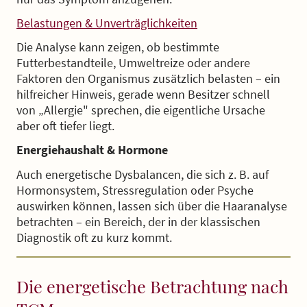
Belastungen & Unverträglichkeiten
Die Analyse kann zeigen, ob bestimmte
Futterbestandteile, Umweltreize oder andere
Faktoren den Organismus zusätzlich belasten – ein
hilfreicher Hinweis, gerade wenn Besitzer schnell
von „Allergie" sprechen, die eigentliche Ursache
aber oft tiefer liegt.
Energiehaushalt & Hormone
Auch energetische Dysbalancen, die sich z. B. auf
Hormonsystem, Stressregulation oder Psyche
auswirken können, lassen sich über die Haaranalyse
betrachten – ein Bereich, der in der klassischen
Diagnostik oft zu kurz kommt.
Die energetische Betrachtung nach