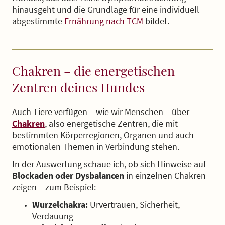
hinausgeht und die Grundlage für eine individuell
abgestimmte
Ernährung nach TCM
bildet.
Chakren – die energetischen
Zentren deines Hundes
Auch Tiere verfügen – wie wir Menschen – über
Chakren
, also energetische Zentren, die mit
bestimmten Körperregionen, Organen und auch
emotionalen Themen in Verbindung stehen.
In der Auswertung schaue ich, ob sich Hinweise auf
Blockaden oder Dysbalancen
in einzelnen Chakren
zeigen – zum Beispiel:
Wurzelchakra:
Urvertrauen, Sicherheit,
Verdauung