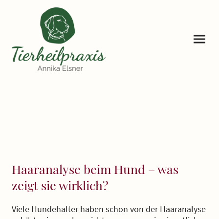
Haaranalyse beim Hund – was
zeigt sie wirklich?
Viele Hundehalter haben schon von der Haaranalyse