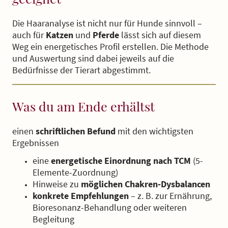
Die Haaranalyse ist nicht nur für Hunde sinnvoll –
auch für
Katzen
und
Pferde
lässt sich auf diesem
Weg ein energetisches Profil erstellen. Die Methode
und Auswertung sind dabei jeweils auf die
Bedürfnisse der Tierart abgestimmt.
Was du am Ende erhältst
einen
schriftlichen Befund
mit den wichtigsten
Ergebnissen
eine
energetische Einordnung nach TCM
(5-
Elemente-Zuordnung)
Hinweise zu
möglichen Chakren-Dysbalancen
konkrete Empfehlungen
– z. B. zur Ernährung,
Bioresonanz-Behandlung oder weiteren
Begleitung