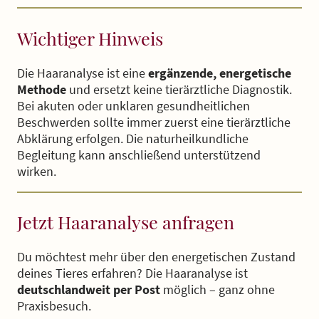
Wichtiger Hinweis
Die Haaranalyse ist eine
ergänzende, energetische
Methode
und ersetzt keine tierärztliche Diagnostik.
Bei akuten oder unklaren gesundheitlichen
Beschwerden sollte immer zuerst eine tierärztliche
Abklärung erfolgen. Die naturheilkundliche
Begleitung kann anschließend unterstützend
wirken.
Jetzt Haaranalyse anfragen
Du möchtest mehr über den energetischen Zustand
deines Tieres erfahren? Die Haaranalyse ist
deutschlandweit per Post
möglich – ganz ohne
Praxisbesuch.