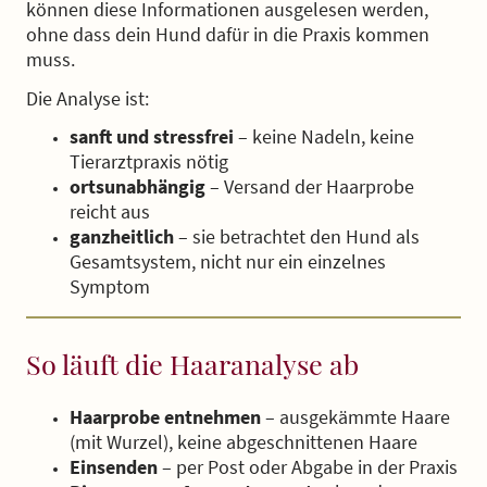
können diese Informationen ausgelesen werden,
ohne dass dein Hund dafür in die Praxis kommen
muss.
Die Analyse ist:
sanft und stressfrei
– keine Nadeln, keine
Tierarztpraxis nötig
ortsunabhängig
– Versand der Haarprobe
reicht aus
ganzheitlich
– sie betrachtet den Hund als
Gesamtsystem, nicht nur ein einzelnes
Symptom
So läuft die Haaranalyse ab
Haarprobe entnehmen
– ausgekämmte Haare
(mit Wurzel), keine abgeschnittenen Haare
Einsenden
– per Post oder Abgabe in der Praxis