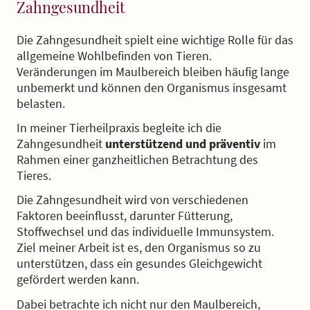
Zahngesundheit
Die Zahngesundheit spielt eine wichtige Rolle für das
allgemeine Wohlbefinden von Tieren.
Veränderungen im Maulbereich bleiben häufig lange
unbemerkt und können den Organismus insgesamt
belasten.
In meiner Tierheilpraxis begleite ich die
Zahngesundheit
unterstützend und präventiv
im
Rahmen einer ganzheitlichen Betrachtung des
Tieres.
Die Zahngesundheit wird von verschiedenen
Faktoren beeinflusst, darunter Fütterung,
Stoffwechsel und das individuelle Immunsystem.
Ziel meiner Arbeit ist es, den Organismus so zu
unterstützen, dass ein gesundes Gleichgewicht
gefördert werden kann.
Dabei betrachte ich nicht nur den Maulbereich,