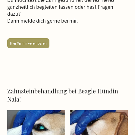
ganzheitlich begleiten lassen oder hast Fragen
dazu?
Dann melde dich gerne bei mir.
Hier Termin vereinbaren
Zahnsteinbehandlung bei Beagle Hündin
Nala!