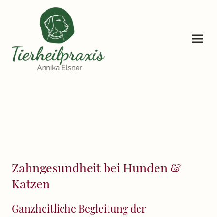
Zahngesundheit bei Hunden &
Katzen
Ganzheitliche Begleitung der