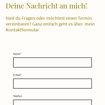
Deine Nachricht an mich!
Hast du Fragen oder möchtest einen Termin
vereinbaren? Ganz einfach geht es über mein
Kontaktformular
Name
*
E-Mail
*
Telefon