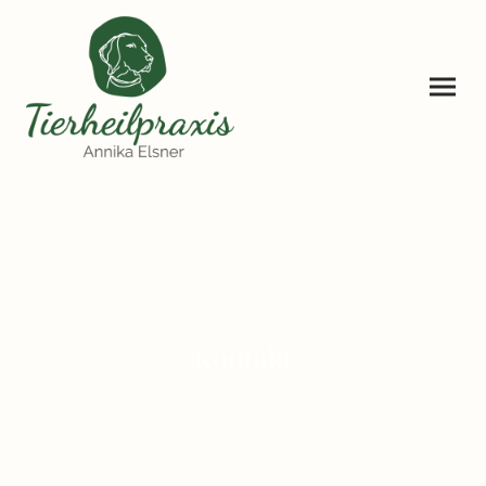
Kontakt