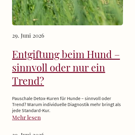
29. Juni 2026
Entgiftung beim Hund –
sinnvoll oder nur ein
Trend?
Pauschale Detox-Kuren für Hunde – sinnvoll oder
Trend? Warum individuelle Diagnostik mehr bringt als
jede Standard-Kur.
Mehr lesen
29. Juni 2026