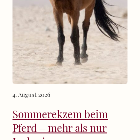
4. August 2026
Sommerekzem beim
Pferd – mehr als nur