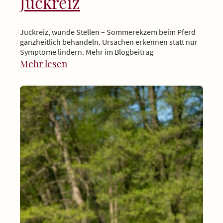
Juckreiz
Juckreiz, wunde Stellen – Sommerekzem beim Pferd
ganzheitlich behandeln. Ursachen erkennen statt nur
Symptome lindern. Mehr im Blogbeitrag
Mehr lesen