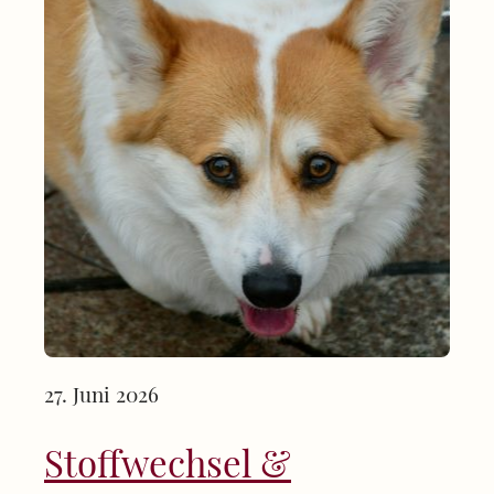
27. Juni 2026
Stoffwechsel &