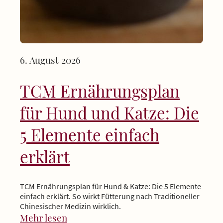
6. August 2026
TCM Ernährungsplan
für Hund und Katze: Die
5 Elemente einfach
erklärt
TCM Ernährungsplan für Hund & Katze: Die 5 Elemente
einfach erklärt. So wirkt Fütterung nach Traditioneller
Chinesischer Medizin wirklich.
Mehr lesen