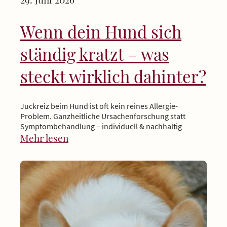
Wenn dein Hund sich
ständig kratzt – was
steckt wirklich dahinter?
Juckreiz beim Hund ist oft kein reines Allergie-
Problem. Ganzheitliche Ursachenforschung statt
Symptombehandlung – individuell & nachhaltig
Mehr lesen