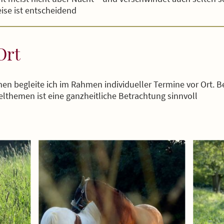
se ist entscheidend
Ort
n begleite ich im Rahmen individueller Termine vor Ort. 
lthemen ist eine ganzheitliche Betrachtung sinnvoll