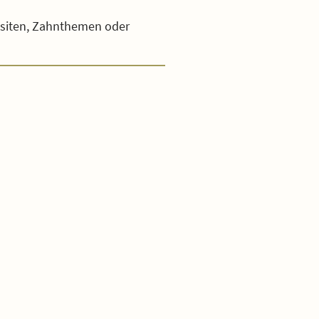
rasiten, Zahnthemen oder