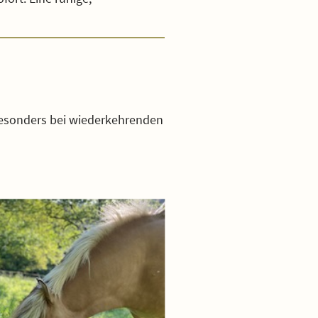
Besonders bei wiederkehrenden