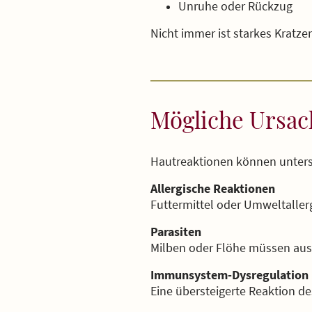
Unruhe oder Rückzug
Nicht immer ist starkes Kratzen
Mögliche Ursa
Hautreaktionen können unters
Allergische Reaktionen
Futtermittel oder Umweltaller
Parasiten
Milben oder Flöhe müssen au
Immunsystem-Dysregulation
Eine übersteigerte Reaktion 