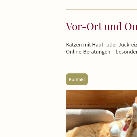
Vor-Ort und On
Katzen mit Haut- oder Juckrei
Online-Beratungen – besonder
Kontakt