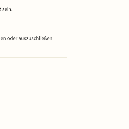
 sein.
nnen oder auszuschließen