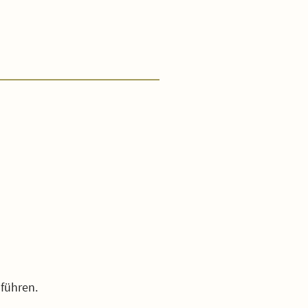
führen.