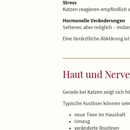
Stress
Katzen reagieren empfindlich 
Hormonelle Veränderungen
Seltener, aber möglich – insb
Eine tierärztliche Abklärung i
Haut und Nerve
Gerade bei Katzen zeigt sich 
Typische Auslöser können sein
neue Tiere im Haushalt
Umzug
veränderte Routinen