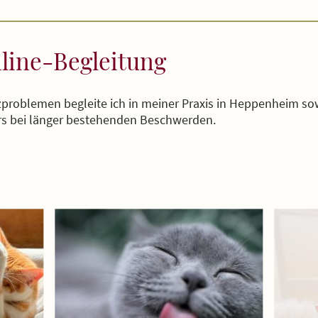
line-Begleitung
zproblemen begleite ich in meiner Praxis in Heppenheim so
s bei länger bestehenden Beschwerden.