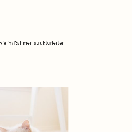
wie im Rahmen strukturierter