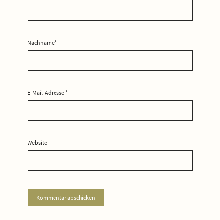
Nachname*
E-Mail-Adresse
*
Website