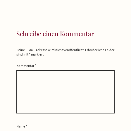
Schreibe einen Kommentar
Deine E-Mail-Adresse wird nicht veröffentlicht.
Erforderliche Felder
sind mit
*
markiert
Kommentar
*
Name
*