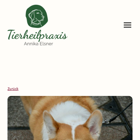
Zurück