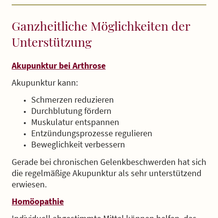
Ganzheitliche Möglichkeiten der
Unterstützung
Akupunktur bei Arthrose
Akupunktur kann:
Schmerzen reduzieren
Durchblutung fördern
Muskulatur entspannen
Entzündungsprozesse regulieren
Beweglichkeit verbessern
Gerade bei chronischen Gelenkbeschwerden hat sich
die regelmäßige Akupunktur als sehr unterstützend
erwiesen.
Homöopathie