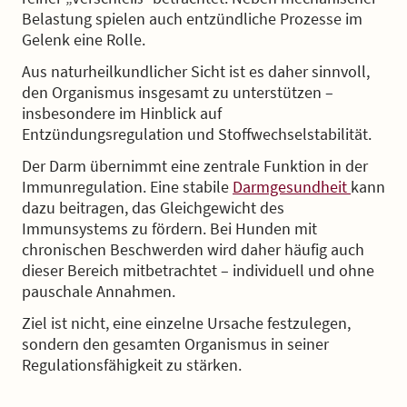
Belastung spielen auch entzündliche Prozesse im
Gelenk eine Rolle.
Aus naturheilkundlicher Sicht ist es daher sinnvoll,
den Organismus insgesamt zu unterstützen –
insbesondere im Hinblick auf
Entzündungsregulation und Stoffwechselstabilität.
Der Darm übernimmt eine zentrale Funktion in der
Immunregulation. Eine stabile
Darmgesundheit
kann
dazu beitragen, das Gleichgewicht des
Immunsystems zu fördern. Bei Hunden mit
chronischen Beschwerden wird daher häufig auch
dieser Bereich mitbetrachtet – individuell und ohne
pauschale Annahmen.
Ziel ist nicht, eine einzelne Ursache festzulegen,
sondern den gesamten Organismus in seiner
Regulationsfähigkeit zu stärken.