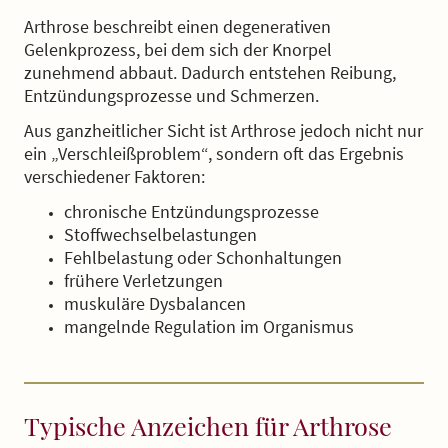
Arthrose beschreibt einen degenerativen
Gelenkprozess, bei dem sich der Knorpel
zunehmend abbaut. Dadurch entstehen Reibung,
Entzündungsprozesse und Schmerzen.
Aus ganzheitlicher Sicht ist Arthrose jedoch nicht nur
ein „Verschleißproblem“, sondern oft das Ergebnis
verschiedener Faktoren:
chronische Entzündungsprozesse
Stoffwechselbelastungen
Fehlbelastung oder Schonhaltungen
frühere Verletzungen
muskuläre Dysbalancen
mangelnde Regulation im Organismus
Typische Anzeichen für Arthrose