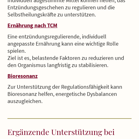
Individuell abgestimmte Mittel können helfen, das
Entzündungsgeschehen zu regulieren und die
Selbstheilungskräfte zu unterstützen.
Ernährung nach TCM
Eine entzündungsregulierende, individuell
angepasste Ernährung kann eine wichtige Rolle
spielen.
Ziel ist es, belastende Faktoren zu reduzieren und
den Organismus langfristig zu stabilisieren.
Bioresonanz
Zur Unterstützung der Regulationsfähigkeit kann
Bioresonanz helfen, energetische Dysbalancen
auszugleichen.
Ergänzende Unterstützung bei