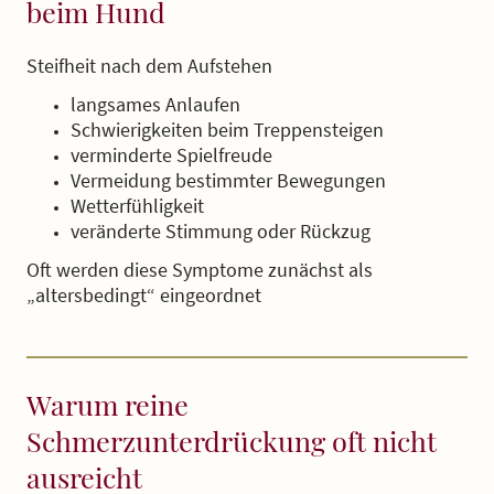
beim Hund
Steifheit nach dem Aufstehen
langsames Anlaufen
Schwierigkeiten beim Treppensteigen
verminderte Spielfreude
Vermeidung bestimmter Bewegungen
Wetterfühligkeit
veränderte Stimmung oder Rückzug
Oft werden diese Symptome zunächst als
„altersbedingt“ eingeordnet
Warum reine
Schmerzunterdrückung oft nicht
ausreicht