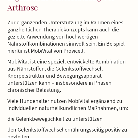
Arthrose
Zur ergänzenden Unterstützung im Rahmen eines
ganzheitlichen Therapiekonzepts kann auch die
gezielte Anwendung von hochwertigen
Nährstoffkombinationen sinnvoll sein. Ein Beispiel
hierfür ist MobiVital von Provicell.
MobiVital ist eine speziell entwickelte Kombination
aus Nährstoffen, die Gelenkstoffwechsel,
Knorpelstruktur und Bewegungsapparat
unterstützen kann – insbesondere in Phasen
chronischer Belastung.
Viele Hundehalter nutzen MobiVital ergänzend zu
individuellen naturheilkundlichen Maßnahmen, um:
die Gelenkbeweglichkeit zu unterstützen
den Gelenkstoffwechsel ernährungsseitig positiv zu
begleiten