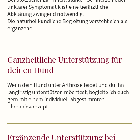
unklarer Symptomatik ist eine tierärztliche
Abklärung zwingend notwendig.
Die naturheilkundliche Begleitung versteht sich als
ergänzend.
Ganzheitliche Unterstützung für
deinen Hund
Wenn dein Hund unter Arthrose leidet und du ihn
langfristig unterstützen möchtest, begleite ich euch
gern mit einem individuell abgestimmten
Therapiekonzept.
Ergänzende Unterstützung bei