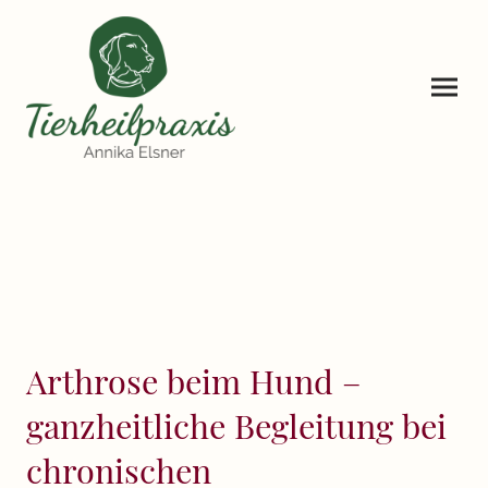
Arthrose beim Hund –
ganzheitliche Begleitung bei
chronischen