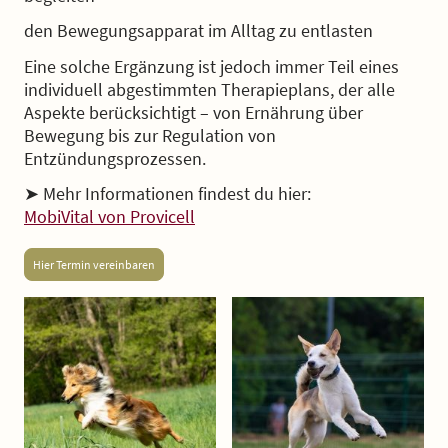
den Bewegungsapparat im Alltag zu entlasten
Eine solche Ergänzung ist jedoch immer Teil eines
individuell abgestimmten Therapieplans, der alle
Aspekte berücksichtigt – von Ernährung über
Bewegung bis zur Regulation von
Entzündungsprozessen.
➤ Mehr Informationen findest du hier:
MobiVital von Provicell
Hier Termin vereinbaren