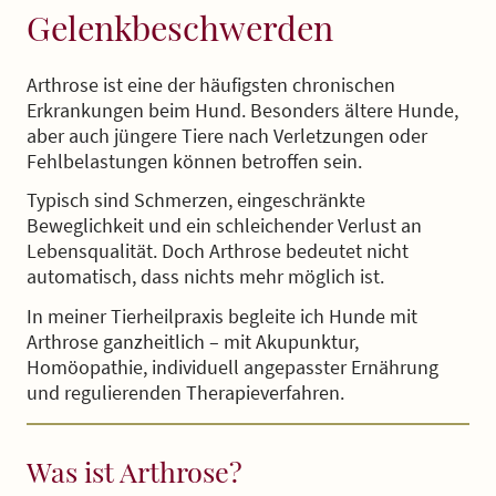
Gelenkbeschwerden
Arthrose ist eine der häufigsten chronischen
Erkrankungen beim Hund. Besonders ältere Hunde,
aber auch jüngere Tiere nach Verletzungen oder
Fehlbelastungen können betroffen sein.
Typisch sind Schmerzen, eingeschränkte
Beweglichkeit und ein schleichender Verlust an
Lebensqualität. Doch Arthrose bedeutet nicht
automatisch, dass nichts mehr möglich ist.
In meiner Tierheilpraxis begleite ich Hunde mit
Arthrose ganzheitlich – mit Akupunktur,
Homöopathie, individuell angepasster Ernährung
und regulierenden Therapieverfahren.
Was ist Arthrose?