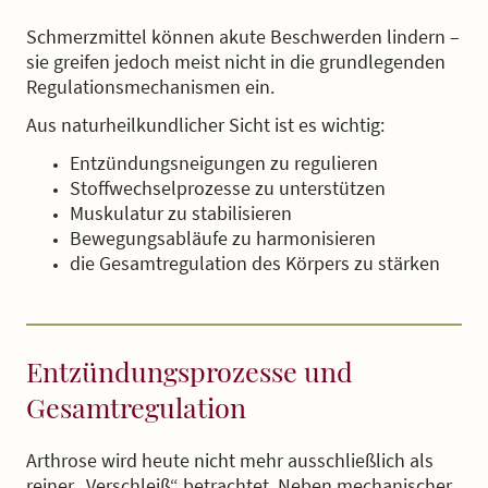
Schmerzmittel können akute Beschwerden lindern –
sie greifen jedoch meist nicht in die grundlegenden
Regulationsmechanismen ein.
Aus naturheilkundlicher Sicht ist es wichtig:
Entzündungsneigungen zu regulieren
Stoffwechselprozesse zu unterstützen
Muskulatur zu stabilisieren
Bewegungsabläufe zu harmonisieren
die Gesamtregulation des Körpers zu stärken
Entzündungsprozesse und
Gesamtregulation
Arthrose wird heute nicht mehr ausschließlich als
reiner „Verschleiß“ betrachtet. Neben mechanischer